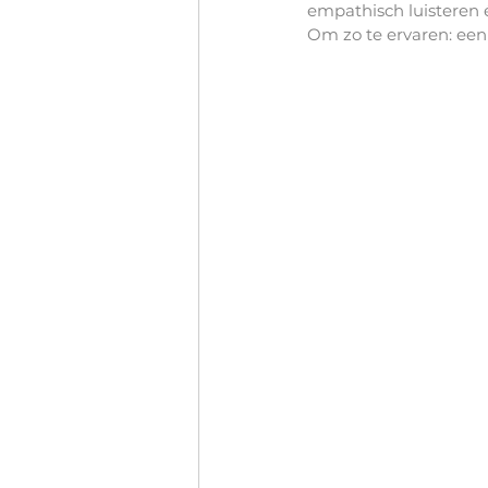
empathisch luisteren 
Om zo te ervaren: een 