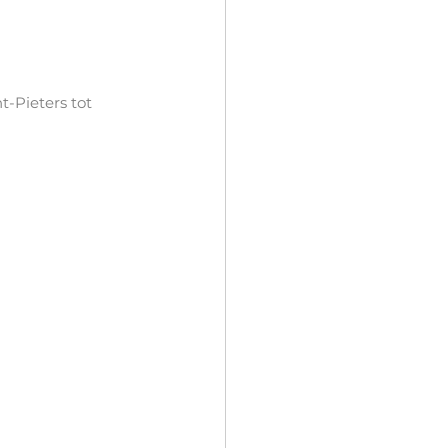
t-Pieters tot 