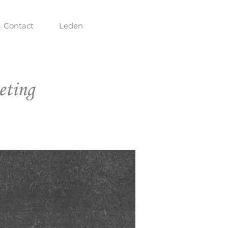
Contact
Leden
eting