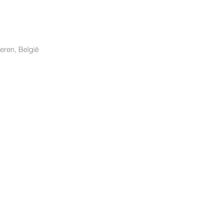
eren, België