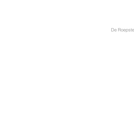
De Roepstee