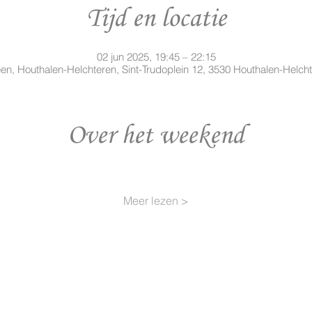
Tijd en locatie
02 jun 2025, 19:45 – 22:15
n, Houthalen-Helchteren, Sint-Trudoplein 12, 3530 Houthalen-Helcht
Over het weekend
Meer lezen >