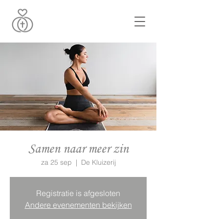
Samen naar meer zin
za 25 sep
  |  
De Kluizerij
Registratie is afgesloten
Andere evenementen bekijken