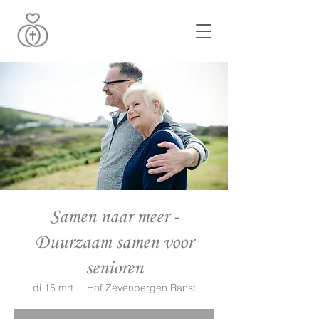
Samen naar meer -
Duurzaam samen voor
senioren
di 15 mrt
  |  
Hof Zevenbergen Ranst