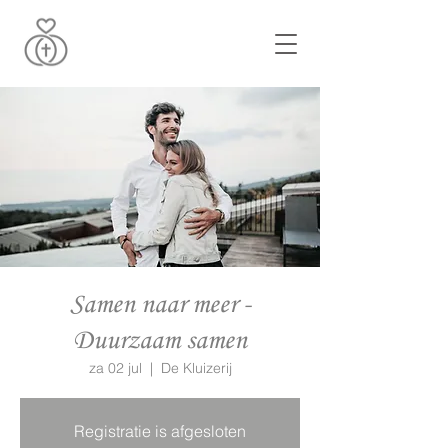
Samen naar meer -
Duurzaam samen
za 02 jul
  |  
De Kluizerij
Registratie is afgesloten