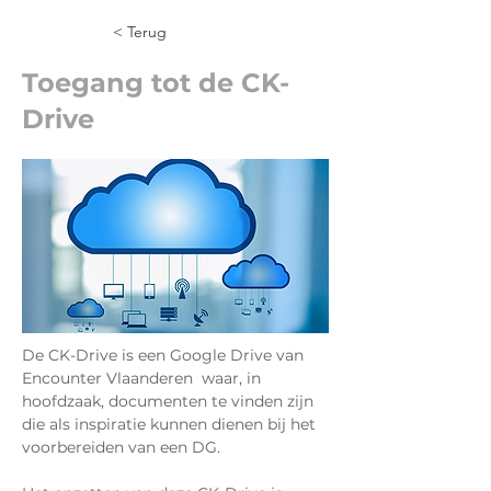
< Terug
Toegang tot de CK-
Drive
De CK-Drive is een Google Drive van 
Encounter Vlaanderen  waar, in 
hoofdzaak, documenten te vinden zijn 
die als inspiratie kunnen dienen bij het 
voorbereiden van een DG.